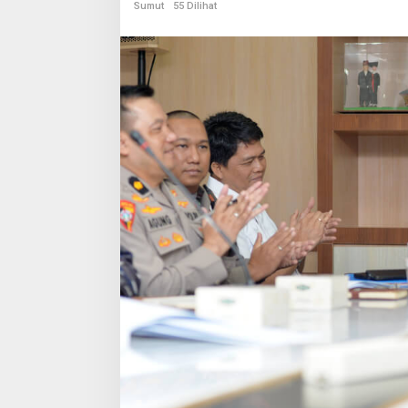
Sumut
55 Dilihat