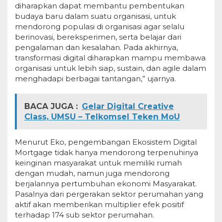
diharapkan dapat membantu pembentukan
budaya baru dalam suatu organisasi, untuk
mendorong populasi di organisasi agar selalu
berinovasi, bereksperimen, serta belajar dari
pengalaman dan kesalahan. Pada akhirnya,
transformasi digital diharapkan mampu membawa
organisasi untuk lebih siap, sustain, dan agile dalam
menghadapi berbagai tantangan,” ujarnya.
BACA JUGA :
Gelar Digital Creative
Class, UMSU – Telkomsel Teken MoU
Menurut Eko, pengembangan Ekosistem Digital
Mortgage tidak hanya mendorong terpenuhinya
keinginan masyarakat untuk memiliki rumah
dengan mudah, namun juga mendorong
berjalannya pertumbuhan ekonomi Masyarakat.
Pasalnya dari pergerakan sektor perumahan yang
aktif akan memberikan multiplier efek positif
terhadap 174 sub sektor perumahan.