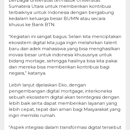
berbagai universitas termasuk Universitas
Sumatera Utara untuk memberikan kontribusi
terbaiknya untuk Indonesia dengan bergabung
kedalam keluarga besar BUMN atau secara
khusus ke Bank BTN.
“Kegiatan ini sangat bagus. Selain kita menciptakan
ekosistem digital kita juga ingin melahirkan talent
baru dari adek mahasiswa yang bisa menghasilkan
inovasi besar untuk indonesia khususnya untuk
bidang mortage, sehingga hasilnya bisa kita pakai
dan mereka bisa memberikan kontribusi bagi
negara,” katanya.
Lebih lanjut dijelaskan Eko, dengan
pengembangan digital mortgage, interkoneksi
sebuah ekosistem digital akan terintegrasi dengan
lebih baik serta dapat memberikan layanan yang
lebih cepat, tepat dan aman bagi Masyarakat yang
ingin memiliki rumah.
“Aspek integrasi dalam transformasi digital tersebut