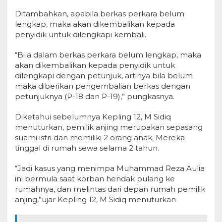
Ditambahkan, apabila berkas perkara belum
lengkap, maka akan dikembalikan kepada
penyidik untuk dilengkapi kembali.
“Bila dalam berkas perkara belum lengkap, maka
akan dikembalikan kepada penyidik untuk
dilengkapi dengan petunjuk, artinya bila belum
maka diberikan pengembalian berkas dengan
petunjuknya (P-18 dan P-19),” pungkasnya.
Diketahui sebelumnya Kepling 12, M Sidiq
menuturkan, pemilik anjing merupakan sepasang
suami istri dan memiliki 2 orang anak. Mereka
tinggal di rumah sewa selama 2 tahun.
“Jadi kasus yang menimpa Muhammad Reza Aulia
ini bermula saat korban hendak pulang ke
rumahnya, dan melintas dari depan rumah pemilik
anjing,”ujar Kepling 12, M Sidiq menuturkan