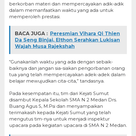
berkorban materi dan mempercayakan adik-adik
dalam memanfaatkan waktu yang ada untuk
memperoleh prestasi.
BACA JUGA :
Peresmian Vihara Qi Thien
Da Seng Binjai, Elthon Serahkan Lukisan
Wajah Musa Rajekshah
“Gunakanlah waktu yang ada dengan sebaik-
baiknya dan jangan sia-siakan pengorbanan orang
tua yang telah mempercayakan adek-adek dalam
belajar mewujudkan cita-cita,” tandasnya.
Pada kesempatan itu, tim dari Kejati Sumut
disambut Kepala Sekolah SMA N 2 Medan Drs.
Buang Agus S, M.Psi dan menyampaikan
terimakasih kepada Kejati Sumut yang telah
mengutus tim-nya untuk menjadi inspektur
upacara pada kegiatan upacara di SMA N 2 Medan.