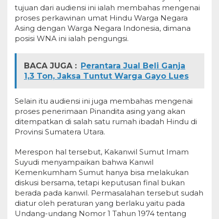
tujuan dari audiensi ini ialah membahas mengenai
proses perkawinan umat Hindu Warga Negara
Asing dengan Warga Negara Indonesia, dimana
posisi WNA ini ialah pengungsi.
BACA JUGA :
Perantara Jual Beli Ganja
1,3 Ton, Jaksa Tuntut Warga Gayo Lues
Selain itu audiensi ini juga membahas mengenai
proses penerimaan Pinandita asing yang akan
ditempatkan di salah satu rumah ibadah Hindu di
Provinsi Sumatera Utara.
Merespon hal tersebut, Kakanwil Sumut Imam
Suyudi menyampaikan bahwa Kanwil
Kemenkumham Sumut hanya bisa melakukan
diskusi bersama, tetapi keputusan final bukan
berada pada kanwil. Permasalahan tersebut sudah
diatur oleh peraturan yang berlaku yaitu pada
Undang-undang Nomor 1 Tahun 1974 tentang