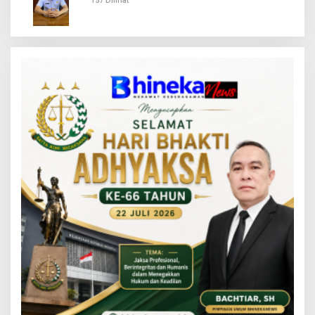
157 Dilihat