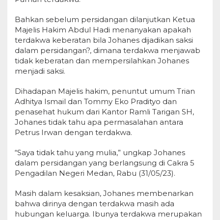
Bahkan sebelum persidangan dilanjutkan Ketua
Majelis Hakim Abdul Hadi menanyakan apakah
terdakwa keberatan bila Johanes dijadikan saksi
dalam persidangan?, dimana terdakwa menjawab
tidak keberatan dan mempersilahkan Johanes
menjadi saksi.
Dihadapan Majelis hakim, penuntut umum Trian
Adhitya Ismail dan Tommy Eko Pradityo dan
penasehat hukum dari Kantor Ramli Tarigan SH,
Johanes tidak tahu apa permasalahan antara
Petrus Irwan dengan terdakwa.
“Saya tidak tahu yang mulia,” ungkap Johanes
dalam persidangan yang berlangsung di Cakra 5
Pengadilan Negeri Medan, Rabu (31/05/23).
Masih dalam kesaksian, Johanes membenarkan
bahwa dirinya dengan terdakwa masih ada
hubungan keluarga. Ibunya terdakwa merupakan