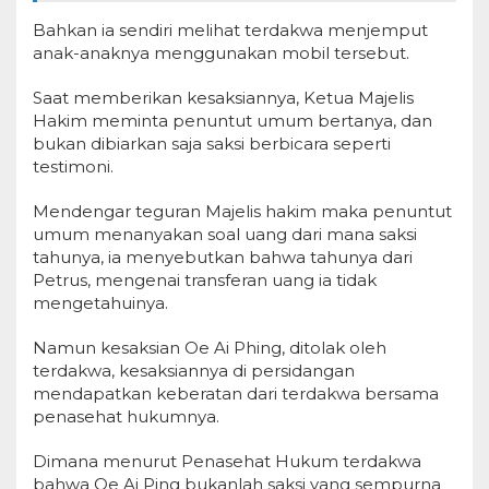
Bahkan ia sendiri melihat terdakwa menjemput
anak-anaknya menggunakan mobil tersebut.
Saat memberikan kesaksiannya, Ketua Majelis
Hakim meminta penuntut umum bertanya, dan
bukan dibiarkan saja saksi berbicara seperti
testimoni.
Mendengar teguran Majelis hakim maka penuntut
umum menanyakan soal uang dari mana saksi
tahunya, ia menyebutkan bahwa tahunya dari
Petrus, mengenai transferan uang ia tidak
mengetahuinya.
Namun kesaksian Oe Ai Phing, ditolak oleh
terdakwa, kesaksiannya di persidangan
mendapatkan keberatan dari terdakwa bersama
penasehat hukumnya.
Dimana menurut Penasehat Hukum terdakwa
bahwa Oe Ai Ping bukanlah saksi yang sempurna