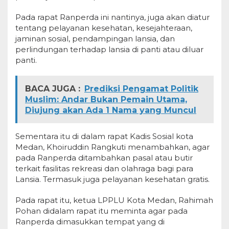
Pada rapat Ranperda ini nantinya, juga akan diatur
tentang pelayanan kesehatan, kesejahteraan,
jaminan sosial, pendampingan lansia, dan
perlindungan terhadap lansia di panti atau diluar
panti.
BACA JUGA :
Prediksi Pengamat Politik
Muslim: Andar Bukan Pemain Utama,
Diujung akan Ada 1 Nama yang Muncul
Sementara itu di dalam rapat Kadis Sosial kota
Medan, Khoiruddin Rangkuti menambahkan, agar
pada Ranperda ditambahkan pasal atau butir
terkait fasilitas rekreasi dan olahraga bagi para
Lansia. Termasuk juga pelayanan kesehatan gratis.
Pada rapat itu, ketua LPPLU Kota Medan, Rahimah
Pohan didalam rapat itu meminta agar pada
Ranperda dimasukkan tempat yang di