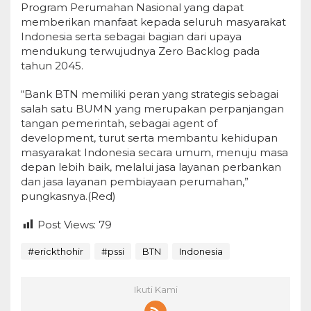
Program Perumahan Nasional yang dapat
memberikan manfaat kepada seluruh masyarakat
Indonesia serta sebagai bagian dari upaya
mendukung terwujudnya Zero Backlog pada
tahun 2045.
“Bank BTN memiliki peran yang strategis sebagai
salah satu BUMN yang merupakan perpanjangan
tangan pemerintah, sebagai agent of
development, turut serta membantu kehidupan
masyarakat Indonesia secara umum, menuju masa
depan lebih baik, melalui jasa layanan perbankan
dan jasa layanan pembiayaan perumahan,”
pungkasnya.(Red)
Post Views:
79
#erickthohir
#pssi
BTN
Indonesia
Ikuti Kami