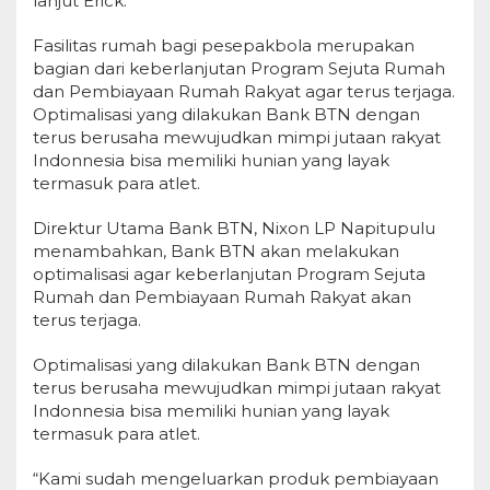
lanjut Erick.
Fasilitas rumah bagi pesepakbola merupakan
bagian dari keberlanjutan Program Sejuta Rumah
dan Pembiayaan Rumah Rakyat agar terus terjaga.
Optimalisasi yang dilakukan Bank BTN dengan
terus berusaha mewujudkan mimpi jutaan rakyat
Indonnesia bisa memiliki hunian yang layak
termasuk para atlet.
Direktur Utama Bank BTN, Nixon LP Napitupulu
menambahkan, Bank BTN akan melakukan
optimalisasi agar keberlanjutan Program Sejuta
Rumah dan Pembiayaan Rumah Rakyat akan
terus terjaga.
Optimalisasi yang dilakukan Bank BTN dengan
terus berusaha mewujudkan mimpi jutaan rakyat
Indonnesia bisa memiliki hunian yang layak
termasuk para atlet.
“Kami sudah mengeluarkan produk pembiayaan