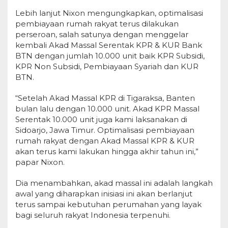
Lebih lanjut Nixon mengungkapkan, optimalisasi
pembiayaan rumah rakyat terus dilakukan
perseroan, salah satunya dengan menggelar
kembali Akad Massal Serentak KPR & KUR Bank
BTN dengan jumlah 10.000 unit baik KPR Subsidi,
KPR Non Subsidi, Pembiayaan Syariah dan KUR
BTN.
“Setelah Akad Massal KPR di Tigaraksa, Banten
bulan lalu dengan 10.000 unit. Akad KPR Massal
Serentak 10.000 unit juga kami laksanakan di
Sidoarjo, Jawa Timur. Optimalisasi pembiayaan
rumah rakyat dengan Akad Massal KPR & KUR
akan terus kami lakukan hingga akhir tahun ini,”
papar Nixon.
Dia menambahkan, akad massal ini adalah langkah
awal yang diharapkan inisiasi ini akan berlanjut
terus sampai kebutuhan perumahan yang layak
bagi seluruh rakyat Indonesia terpenuhi.