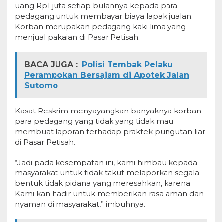
uang Rp1 juta setiap bulannya kepada para
pedagang untuk membayar biaya lapak jualan.
Korban merupakan pedagang kaki lima yang
menjual pakaian di Pasar Petisah.
BACA JUGA :
Polisi Tembak Pelaku
Perampokan Bersajam di Apotek Jalan
Sutomo
Kasat Reskrim menyayangkan banyaknya korban
para pedagang yang tidak yang tidak mau
membuat laporan terhadap praktek pungutan liar
di Pasar Petisah.
“Jadi pada kesempatan ini, kami himbau kepada
masyarakat untuk tidak takut melaporkan segala
bentuk tidak pidana yang meresahkan, karena
Kami kan hadir untuk memberikan rasa aman dan
nyaman di masyarakat,” imbuhnya.