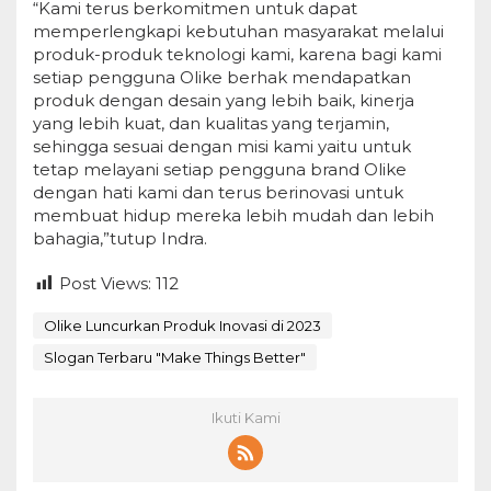
“Kami terus berkomitmen untuk dapat
memperlengkapi kebutuhan masyarakat melalui
produk-produk teknologi kami, karena bagi kami
setiap pengguna Olike berhak mendapatkan
produk dengan desain yang lebih baik, kinerja
yang lebih kuat, dan kualitas yang terjamin,
sehingga sesuai dengan misi kami yaitu untuk
tetap melayani setiap pengguna brand Olike
dengan hati kami dan terus berinovasi untuk
membuat hidup mereka lebih mudah dan lebih
bahagia,”tutup Indra.
Post Views:
112
Olike Luncurkan Produk Inovasi di 2023
Slogan Terbaru "Make Things Better"
Ikuti Kami