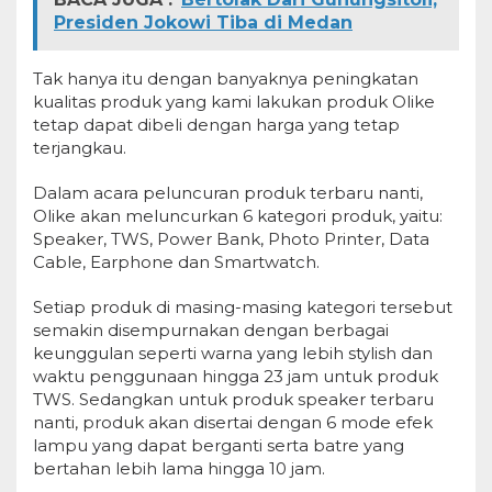
Presiden Jokowi Tiba di Medan
Tak hanya itu dengan banyaknya peningkatan
kualitas produk yang kami lakukan produk Olike
tetap dapat dibeli dengan harga yang tetap
terjangkau.
Dalam acara peluncuran produk terbaru nanti,
Olike akan meluncurkan 6 kategori produk, yaitu:
Speaker, TWS, Power Bank, Photo Printer, Data
Cable, Earphone dan Smartwatch.
Setiap produk di masing-masing kategori tersebut
semakin disempurnakan dengan berbagai
keunggulan seperti warna yang lebih stylish dan
waktu penggunaan hingga 23 jam untuk produk
TWS. Sedangkan untuk produk speaker terbaru
nanti, produk akan disertai dengan 6 mode efek
lampu yang dapat berganti serta batre yang
bertahan lebih lama hingga 10 jam.