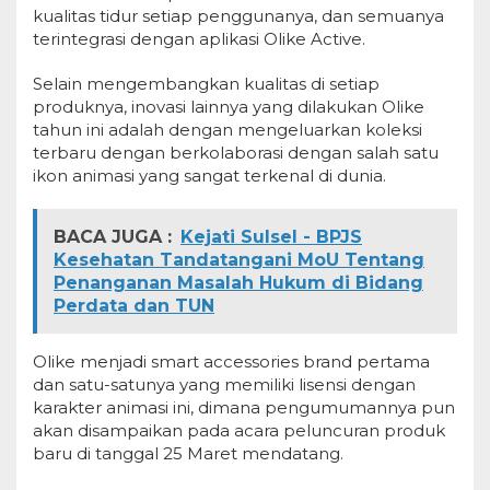
kualitas tidur setiap penggunanya, dan semuanya
terintegrasi dengan aplikasi Olike Active.
Selain mengembangkan kualitas di setiap
produknya, inovasi lainnya yang dilakukan Olike
tahun ini adalah dengan mengeluarkan koleksi
terbaru dengan berkolaborasi dengan salah satu
ikon animasi yang sangat terkenal di dunia.
BACA JUGA :
Kejati Sulsel - BPJS
Kesehatan Tandatangani MoU Tentang
Penanganan Masalah Hukum di Bidang
Perdata dan TUN
Olike menjadi smart accessories brand pertama
dan satu-satunya yang memiliki lisensi dengan
karakter animasi ini, dimana pengumumannya pun
akan disampaikan pada acara peluncuran produk
baru di tanggal 25 Maret mendatang.