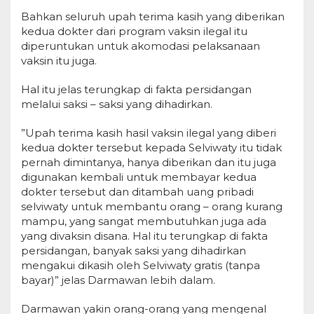
Bahkan seluruh upah terima kasih yang diberikan
kedua dokter dari program vaksin ilegal itu
diperuntukan untuk akomodasi pelaksanaan
vaksin itu juga.
Hal itu jelas terungkap di fakta persidangan
melalui saksi – saksi yang dihadirkan.
”Upah terima kasih hasil vaksin ilegal yang diberi
kedua dokter tersebut kepada Selviwaty itu tidak
pernah dimintanya, hanya diberikan dan itu juga
digunakan kembali untuk membayar kedua
dokter tersebut dan ditambah uang pribadi
selviwaty untuk membantu orang – orang kurang
mampu, yang sangat membutuhkan juga ada
yang divaksin disana. Hal itu terungkap di fakta
persidangan, banyak saksi yang dihadirkan
mengakui dikasih oleh Selviwaty gratis (tanpa
bayar)” jelas Darmawan lebih dalam.
Darmawan yakin orang-orang yang mengenal