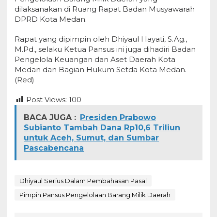
dilaksanakan di Ruang Rapat Badan Musyawarah
DPRD Kota Medan.
Rapat yang dipimpin oleh Dhiyaul Hayati, S.Ag.,
M.Pd., selaku Ketua Pansus ini juga dihadiri Badan
Pengelola Keuangan dan Aset Daerah Kota
Medan dan Bagian Hukum Setda Kota Medan.
(Red)
Post Views:
100
BACA JUGA :
Presiden Prabowo
Subianto Tambah Dana Rp10,6 Triliun
untuk Aceh, Sumut, dan Sumbar
Pascabencana
Dhiyaul Serius Dalam Pembahasan Pasal
Pimpin Pansus Pengelolaan Barang Milik Daerah