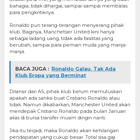
bahagia, tidak dihargai, sampai-sampai membalas
para pengkritiknya.
Ronaldo pun terang-terangan menyerang pihak
klub. Baginya, Manchetser United kini hanya
sebagai ladang uang, tidak ada fasilitas yang
berubah, sampai para pemain muda yang manja-
manja.
BACA JUGA :
Ronaldo Galau, Tak Ada
Klub Eropa yang Berminat
Dilansir dari AS, pihak klub belum memutuskan
apakah ada sanksi buat Cristiano Ronaldo atau
tidak. Namun dikabarkan, Manchester United akan
mendepak Cristiano Ronaldo pada bulan Januari
alias di bursa transfer musim dingin nanti.
Jika itu terjadi, maka Ronaldo akan kehilangan
pendapatan yang cukup besar. Total sisa gaji