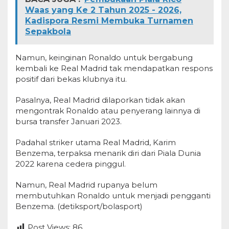
Waas yang Ke 2 Tahun 2025 - 2026,
Kadispora Resmi Membuka Turnamen
Sepakbola
Namun, keinginan Ronaldo untuk bergabung
kembali ke Real Madrid tak mendapatkan respons
positif dari bekas klubnya itu.
Pasalnya, Real Madrid dilaporkan tidak akan
mengontrak Ronaldo atau penyerang lainnya di
bursa transfer Januari 2023.
Padahal striker utama Real Madrid, Karim
Benzema, terpaksa menarik diri dari Piala Dunia
2022 karena cedera pinggul.
Namun, Real Madrid rupanya belum
membutuhkan Ronaldo untuk menjadi pengganti
Benzema. (detiksport/bolasport)
Post Views:
86