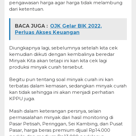
pengawasan harga agar harga tidak melambung
dari ketentuan.
BACA JUGA :
OJK Gelar BIK 2022,
Perluas Akses Keuangan
Diungkapnya lagi, sebelumnya setelah kita cek
kemudian diikuti dengan kembalinya beredar
Minyak Kita akan tetapi ini kan kita cek lagi
produksi minyak curah tersebut.
Begitu pun tentang soal minyak curah ini kan
terbatas dalam kemasan, sedangkan minyak curah
kan tidak sehingga ini akan menjadi perhatian
KPPU juga.
Masih dalam keterangan persnya, selain
permasalahan minyak dari hasil monitoring di
Pasar Petisah, Peringgan, Sei Kambing, dan Pusat
Pasar, harga beras premium dijual Rp14.000