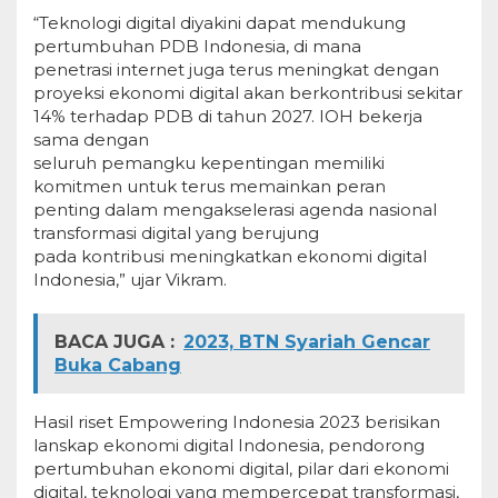
“Teknologi digital diyakini dapat mendukung
pertumbuhan PDB Indonesia, di mana
penetrasi internet juga terus meningkat dengan
proyeksi ekonomi digital akan berkontribusi sekitar
14% terhadap PDB di tahun 2027. IOH bekerja
sama dengan
seluruh pemangku kepentingan memiliki
komitmen untuk terus memainkan peran
penting dalam mengakselerasi agenda nasional
transformasi digital yang berujung
pada kontribusi meningkatkan ekonomi digital
Indonesia,” ujar Vikram.
BACA JUGA :
2023, BTN Syariah Gencar
Buka Cabang
Hasil riset Empowering Indonesia 2023 berisikan
lanskap ekonomi digital Indonesia, pendorong
pertumbuhan ekonomi digital, pilar dari ekonomi
digital, teknologi yang mempercepat transformasi,