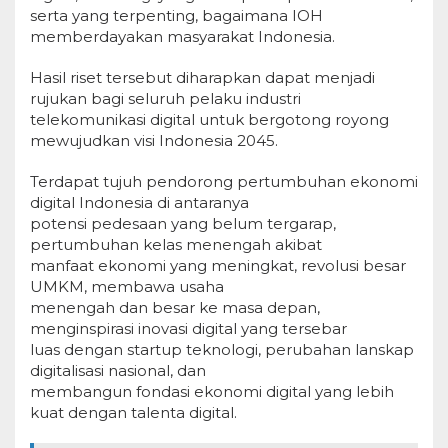
serta yang terpenting, bagaimana IOH
memberdayakan masyarakat Indonesia.
Hasil riset tersebut diharapkan dapat menjadi
rujukan bagi seluruh pelaku industri
telekomunikasi digital untuk bergotong royong
mewujudkan visi Indonesia 2045.
Terdapat tujuh pendorong pertumbuhan ekonomi
digital Indonesia di antaranya
potensi pedesaan yang belum tergarap,
pertumbuhan kelas menengah akibat
manfaat ekonomi yang meningkat, revolusi besar
UMKM, membawa usaha
menengah dan besar ke masa depan,
menginspirasi inovasi digital yang tersebar
luas dengan startup teknologi, perubahan lanskap
digitalisasi nasional, dan
membangun fondasi ekonomi digital yang lebih
kuat dengan talenta digital.