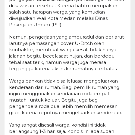
di kawasan tersebut. Karena hal itu merupakan
salah satu harapan warga, yang kemudian
diwujudkan Wali Kota Medan melalui Dinas
Pekerjaan Umum (PU).
Namun, pengerjaan yang amburadul dan berlarut-
larutnya pemasangan cover U-Ditch oleh
kontraktor, membuat warga kesal. Tidak hanya
jalanan begitu becek saat hujan, dan berdebu
tebal saat terik, namun warga juga merasa
terganggu karena akses ke rumahnya terbatas.
Warga bahkan tidak bisa leluasa mengeluarkan
kenderaan dari rumah. Bagi pemilik rumah yang
ingin menggunakan kendaraan roda empat,
mustahil untuk keluar. Begitu juga bagi
pengendera roda dua, lebih memilih memesan
grab, karena repotnya mengeluarkan kenderaan.
Yang sangat disesali warga, kondisi ini tidak
berlangsung 1-3 hari saja. Kondisi ini ada sudah