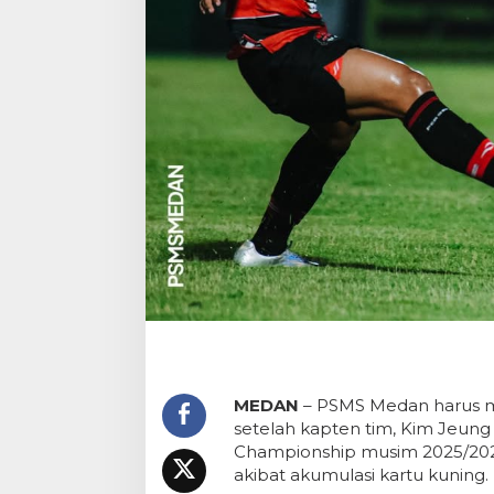
MEDAN
– PSMS Medan harus m
setelah kapten tim, Kim Jeung
Championship musim 2025/2026.
akibat akumulasi kartu kuning.