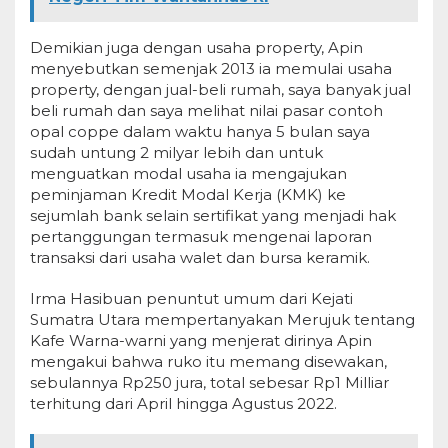
Demikian juga dengan usaha property, Apin
menyebutkan semenjak 2013 ia memulai usaha
property, dengan jual-beli rumah, saya banyak jual
beli rumah dan saya melihat nilai pasar contoh
opal coppe dalam waktu hanya 5 bulan saya
sudah untung 2 milyar lebih dan untuk
menguatkan modal usaha ia mengajukan
peminjaman Kredit Modal Kerja (KMK) ke
sejumlah bank selain sertifikat yang menjadi hak
pertanggungan termasuk mengenai laporan
transaksi dari usaha walet dan bursa keramik.
Irma Hasibuan penuntut umum dari Kejati
Sumatra Utara mempertanyakan Merujuk tentang
Kafe Warna-warni yang menjerat dirinya Apin
mengakui bahwa ruko itu memang disewakan,
sebulannya Rp250 jura, total sebesar Rp1 Milliar
terhitung dari April hingga Agustus 2022.