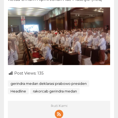
Post Views:
135
gerindra medan deklarasi prabowo presiden
Headline
rakorcab gerindra medan
Ikuti Kami