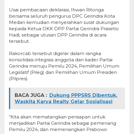
Usai pembacaan deklarasi, Ihwan Ritonga
bersama seluruh pengurus DPC Gerindra Kota
Medan kemudian menyerahkan surat dukungan
kepada Ketua OKK DPP Partai Gerindra Prasetio
Hadi, sebagai utusan DPP Gerindra di acara
tersebut.
Rakorcab tersebut digelar dalam rangka
konsolidasi integrasi anggota dan kader Partai
Gerindra menuju Pemilu 2024, Pemilihan Umum
Legislatif (Pileg) dan Pemilihan Umum Presiden
(Pilpres).
BACA JUGA :
Dukung PPPSRS Dibentuk,
Waskita Karya Realty Gelar Sosialisasi
“Kita akan mematangkan persiapan untuk
menjadikan Partai Gerindra sebagai pemenang
Pemilu 2024, dan memenangkan Prabowo