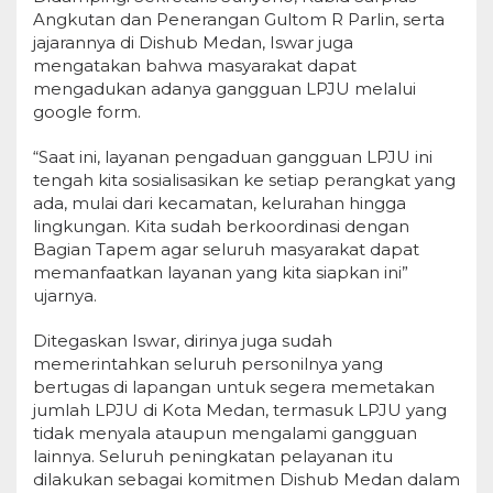
Angkutan dan Penerangan Gultom R Parlin, serta
jajarannya di Dishub Medan, Iswar juga
mengatakan bahwa masyarakat dapat
mengadukan adanya gangguan LPJU melalui
google form.
“Saat ini, layanan pengaduan gangguan LPJU ini
tengah kita sosialisasikan ke setiap perangkat yang
ada, mulai dari kecamatan, kelurahan hingga
lingkungan. Kita sudah berkoordinasi dengan
Bagian Tapem agar seluruh masyarakat dapat
memanfaatkan layanan yang kita siapkan ini”
ujarnya.
Ditegaskan Iswar, dirinya juga sudah
memerintahkan seluruh personilnya yang
bertugas di lapangan untuk segera memetakan
jumlah LPJU di Kota Medan, termasuk LPJU yang
tidak menyala ataupun mengalami gangguan
lainnya. Seluruh peningkatan pelayanan itu
dilakukan sebagai komitmen Dishub Medan dalam