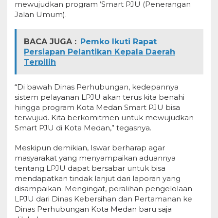
mewujudkan program ‘Smart PJU (Penerangan
Jalan Umum).
BACA JUGA :
Pemko Ikuti Rapat
Persiapan Pelantikan Kepala Daerah
Terpilih
“Di bawah Dinas Perhubungan, kedepannya
sistem pelayanan LPJU akan terus kita benahi
hingga program Kota Medan Smart PJU bisa
terwujud. Kita berkomitmen untuk mewujudkan
Smart PJU di Kota Medan,” tegasnya.
Meskipun demikian, Iswar berharap agar
masyarakat yang menyampaikan aduannya
tentang LPJU dapat bersabar untuk bisa
mendapatkan tindak lanjut dari laporan yang
disampaikan. Mengingat, peralihan pengelolaan
LPJU dari Dinas Kebersihan dan Pertamanan ke
Dinas Perhubungan Kota Medan baru saja