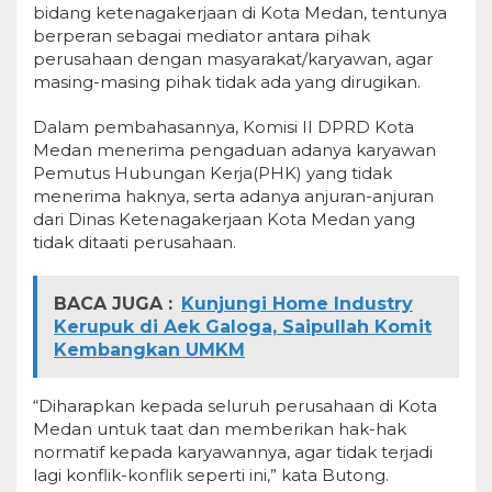
bidang ketenagakerjaan di Kota Medan, tentunya
berperan sebagai mediator antara pihak
perusahaan dengan masyarakat/karyawan, agar
masing-masing pihak tidak ada yang dirugikan.
Dalam pembahasannya, Komisi II DPRD Kota
Medan menerima pengaduan adanya karyawan
Pemutus Hubungan Kerja(PHK) yang tidak
menerima haknya, serta adanya anjuran-anjuran
dari Dinas Ketenagakerjaan Kota Medan yang
tidak ditaati perusahaan.
BACA JUGA :
Kunjungi Home Industry
Kerupuk di Aek Galoga, Saipullah Komit
Kembangkan UMKM
“Diharapkan kepada seluruh perusahaan di Kota
Medan untuk taat dan memberikan hak-hak
normatif kepada karyawannya, agar tidak terjadi
lagi konflik-konflik seperti ini,” kata Butong.