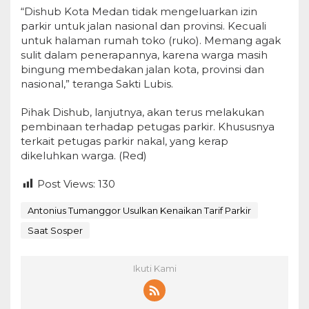
“Dishub Kota Medan tidak mengeluarkan izin
parkir untuk jalan nasional dan provinsi. Kecuali
untuk halaman rumah toko (ruko). Memang agak
sulit dalam penerapannya, karena warga masih
bingung membedakan jalan kota, provinsi dan
nasional,” teranga Sakti Lubis.
Pihak Dishub, lanjutnya, akan terus melakukan
pembinaan terhadap petugas parkir. Khususnya
terkait petugas parkir nakal, yang kerap
dikeluhkan warga. (Red)
Post Views:
130
Antonius Tumanggor Usulkan Kenaikan Tarif Parkir
Saat Sosper
Ikuti Kami