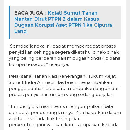
BACA JUGA :
Kejati Sumut Tahan
Mantan Dirut PTPN 2 dalam Kasus
Dugaan Korupsi Aset PTPN 1 ke Ciputra
Land
“Semoga langka ini, dapat mempercepat proses
penyidikan sehingga segera diketahui pihak-pihak
yang paling berperan dalam dugaan tindak pidana
korupsi tersebut,” ucapnya.
Pelaksana Harian Kasi Penerangan Hukum Kejati
Sumut Indra Ahmadi Hasibuan menambahkan
penggeledahan di Jakarta merupakan bagian dari
proses penyidikan umum yang sedang berjalan.
“Tim penyidik masih terus mengumpulkan data
dan bukti pendukung lainnya. Kita harapkan dalam
waktu dekat ada titik terang, dan
perkembangannya akan kami sampaikan kepada