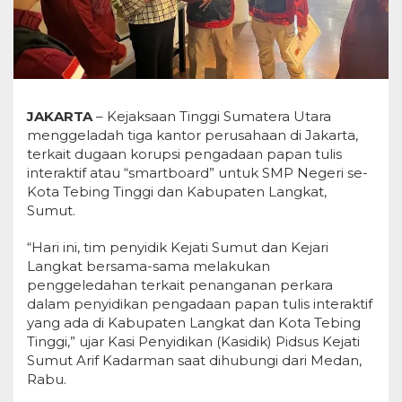
JAKARTA
– Kejaksaan Tinggi Sumatera Utara
menggeladah tiga kantor perusahaan di Jakarta,
terkait dugaan korupsi pengadaan papan tulis
interaktif atau “smartboard” untuk SMP Negeri se-
Kota Tebing Tinggi dan Kabupaten Langkat,
Sumut.
“Hari ini, tim penyidik Kejati Sumut dan Kejari
Langkat bersama-sama melakukan
penggeledahan terkait penanganan perkara
dalam penyidikan pengadaan papan tulis interaktif
yang ada di Kabupaten Langkat dan Kota Tebing
Tinggi,” ujar Kasi Penyidikan (Kasidik) Pidsus Kejati
Sumut Arif Kadarman saat dihubungi dari Medan,
Rabu.