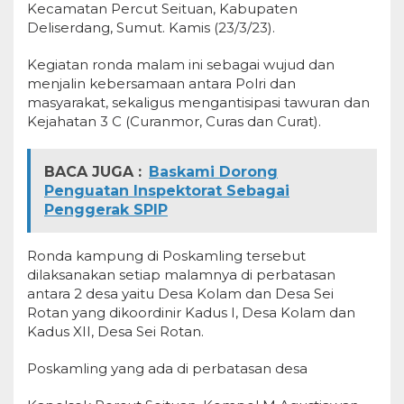
Kecamatan Percut Seituan, Kabupaten
Deliserdang, Sumut. Kamis (23/3/23).
Kegiatan ronda malam ini sebagai wujud dan
menjalin kebersamaan antara Polri dan
masyarakat, sekaligus mengantisipasi tawuran dan
Kejahatan 3 C (Curanmor, Curas dan Curat).
BACA JUGA :
Baskami Dorong
Penguatan Inspektorat Sebagai
Penggerak SPIP
Ronda kampung di Poskamling tersebut
dilaksanakan setiap malamnya di perbatasan
antara 2 desa yaitu Desa Kolam dan Desa Sei
Rotan yang dikoordinir Kadus I, Desa Kolam dan
Kadus XII, Desa Sei Rotan.
Poskamling yang ada di perbatasan desa