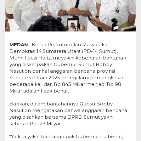
MEDAN
– Ketua Perkumpulan Masyarakat
Demokrasi 14 Sumatera Utara (PD-14 Sumut),
Muhri Fauzi Hafiz, meyakini kebenaran bantahan
yang disampaikan Gubernur Sumut Bobby
Nasution perihal anggaran bencana provinsi
Sumatera Utara 2025 mengalami pemangkasan
beberapa kali dari Rp 843 Miliar menjadi Rp 98
Miliar adalah tidak benar.
Bahkan, dalam bantahannya Gubsu Bobby
Nasution mengatakan bahwa anggaran bencana
yang disahkan bersama DPRD Sumut yakni
sebesar Rp 123 Milyar.
“Ya kita yakin bantahan pak Gubernur itu benar,