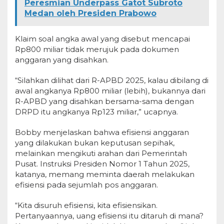
Peresmian Underpass Gatot Subroto
Medan oleh Presiden Prabowo
Klaim soal angka awal yang disebut mencapai
Rp800 miliar tidak merujuk pada dokumen
anggaran yang disahkan.
“Silahkan dilihat dari R-APBD 2025, kalau dibilang di
awal angkanya Rp800 miliar (lebih), bukannya dari
R-APBD yang disahkan bersama-sama dengan
DRPD itu angkanya Rp123 miliar,” ucapnya.
Bobby menjelaskan bahwa efisiensi anggaran
yang dilakukan bukan keputusan sepihak,
melainkan mengikuti arahan dari Pemerintah
Pusat. Instruksi Presiden Nomor 1 Tahun 2025,
katanya, memang meminta daerah melakukan
efisiensi pada sejumlah pos anggaran.
“Kita disuruh efisiensi, kita efisiensikan.
Pertanyaannya, uang efisiensi itu ditaruh di mana?